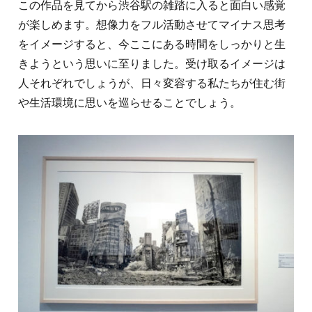
この作品を見てから渋谷駅の雑踏に入ると面白い感覚
が楽しめます。想像力をフル活動させてマイナス思考
をイメージすると、今ここにある時間をしっかりと生
きようという思いに至りました。受け取るイメージは
人それぞれでしょうが、日々変容する私たちが住む街
や生活環境に思いを巡らせることでしょう。