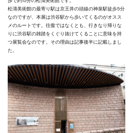
歩で約15分の松濤美術館です。
松濤美術館の最寄り駅は京王井の頭線の神泉駅徒歩5分
なのですが、本展は渋谷駅から歩いてくるのがオスス
メのルートです。往復ではなくとも、行きなり帰りな
りに渋谷駅の雑踏をくぐり抜けてくることに意味を持
つ展覧会なのです。その理由は記事後半に記載しまし
た。