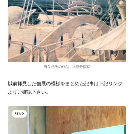
野又穫氏の作品 ※部分接写
以前拝見した個展の模様をまとめた記事は下記リンク
よりご確認下さい。