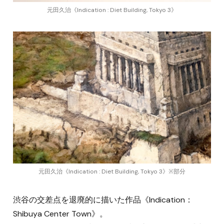
元田久治《Indication : Diet Building, Tokyo 3》
元田久治《Indication : Diet Building, Tokyo 3》※部分
渋谷の交差点を退廃的に描いた作品《Indication：
Shibuya Center Town》。