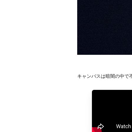
キャンバスは暗闇の中で