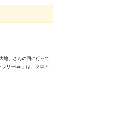
十嵐大地」さんの回に行って
ラリーbis」は、フロア