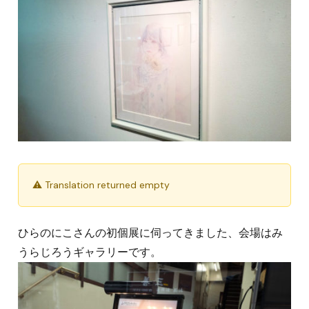
⚠ Translation returned empty
ひらのにこさんの初個展に伺ってきました、会場はみ
うらじろうギャラリーです。