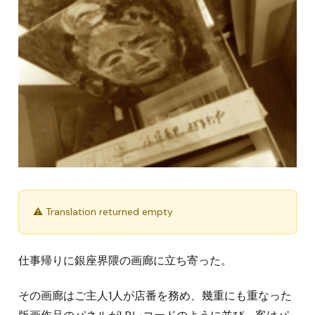
⚠ Translation returned empty
仕事帰りに銀座界隈の画廊に立ち寄った。
その画廊はご主人1人が店番を務め、幾重にも重なった