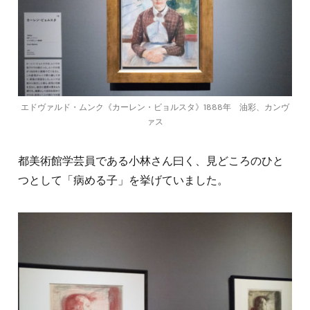
エドヴァルド・ムンク《カーレン・ビョルスタ》1888年 油彩、カンヴ
ァス
都美術館学芸員である小林さん曰く、見どころのひと
つとして「病める子」を挙げていました。