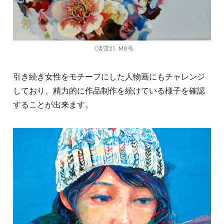
《淡雪2》M8号
引き続き女性をモチーフにした人物画にもチャレンジ
しており、精力的に作品制作を続けている様子を確認
することが出来ます。