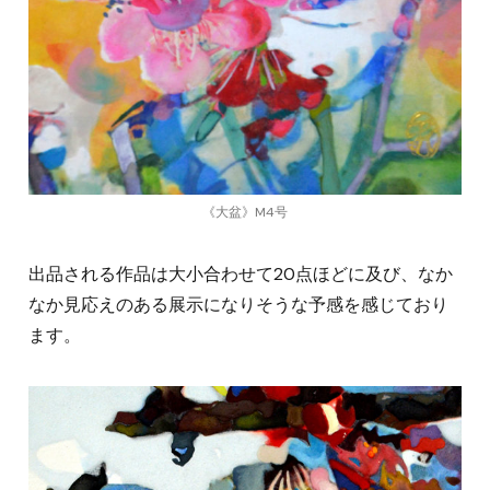
《大盆》M4号
出品される作品は大小合わせて20点ほどに及び、なか
なか見応えのある展示になりそうな予感を感じており
ます。