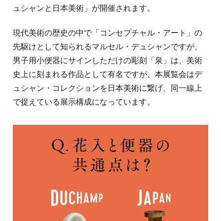
ュシャンと日本美術」が開催されます。
現代美術の歴史の中で「コンセプチャル・アート」の
先駆けとして知られるマルセル・デュシャンですが、
男子用小便器にサインしただけの彫刻「泉」は、美術
史上に刻まれる作品として有名ですが、本展覧会はデ
ュシャン・コレクションを日本美術に繋げ、同一線上
で捉えている展示構成になっています。