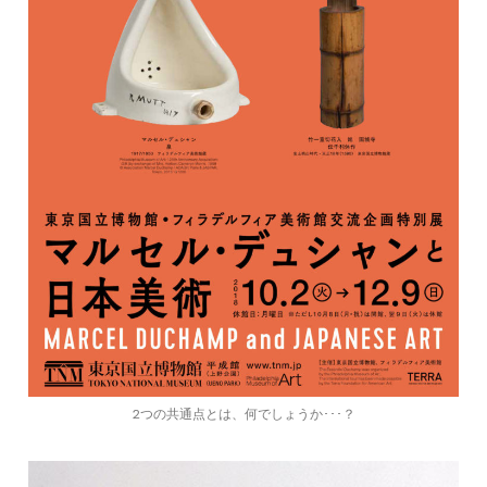
2つの共通点とは、何でしょうか･･･？