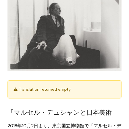
⚠ Translation returned empty
「マルセル・デュシャンと日本美術」
2018年10月2日より、東京国立博物館で「マルセル・デ