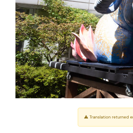
⚠ Translation returned 