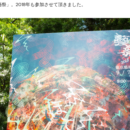
祭」。2018年も参加させて頂きました。