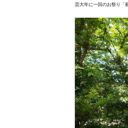
芸大年に一回のお祭り「藝