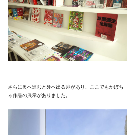
さらに奥へ進むと外へ出る扉があり、ここでもかぼち
ゃ作品の展示がありました。