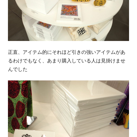
正直、アイテム的にそれほど引きの強いアイテムがあ
るわけでもなく、あまり購入している人は見掛けませ
んでした