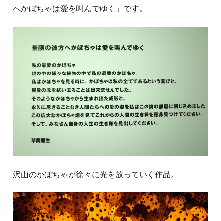
へかぼちゃは愛を叫んでゆく」です。
沢山のかぼちゃが徐々に光を放っていく作品。