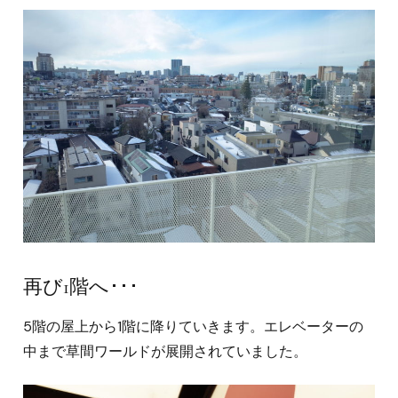
再び1階へ･･･
5階の屋上から1階に降りていきます。エレベーターの
中まで草間ワールドが展開されていました。