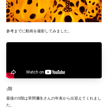
参考までに動画を撮影してみました。
5階
最後の5階は草間彌生さんの年表から出迎えてくれまし
た。