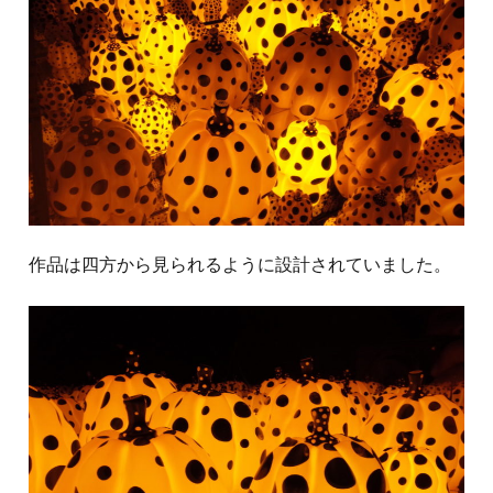
作品は四方から見られるように設計されていました。