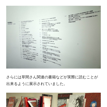
さらには草間さん関連の書籍などが実際に読むことが
出来るように展示されていました。