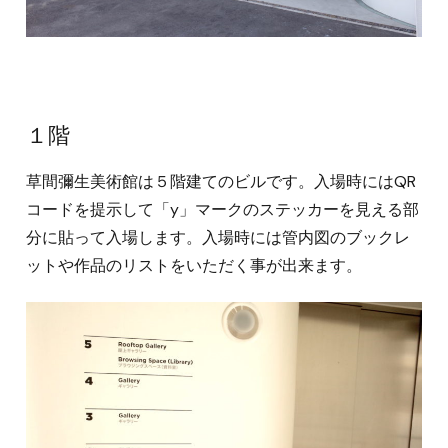
１階
草間彌生美術館は５階建てのビルです。入場時にはQR
コードを提示して「y」マークのステッカーを見える部
分に貼って入場します。入場時には管内図のブックレ
ットや作品のリストをいただく事が出来ます。