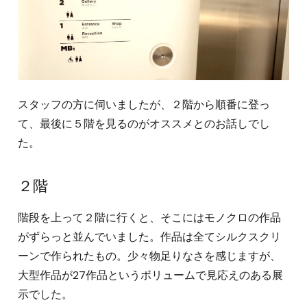
スタッフの方に伺いましたが、２階から順番に登っ
て、最後に５階を見るのがオススメとのお話しでし
た。
２階
階段を上って２階に行くと、そこにはモノクロの作品
がずらっと並んでいました。作品は全てシルクスクリ
ーンで作られたもの。少々物足りなさを感じますが、
大型作品が27作品というボリュームで見応えのある展
示でした。