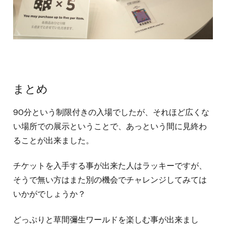
まとめ
90分という制限付きの入場でしたが、それほど広くな
い場所での展示ということで、あっという間に見終わ
ることが出来ました。
チケットを入手する事が出来た人はラッキーですが、
そうで無い方はまた別の機会でチャレンジしてみては
いかがでしょうか？
どっぷりと草間彌生ワールドを楽しむ事が出来まし