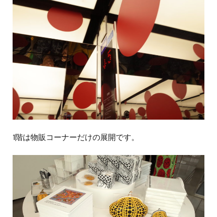
1階は物販コーナーだけの展開です。