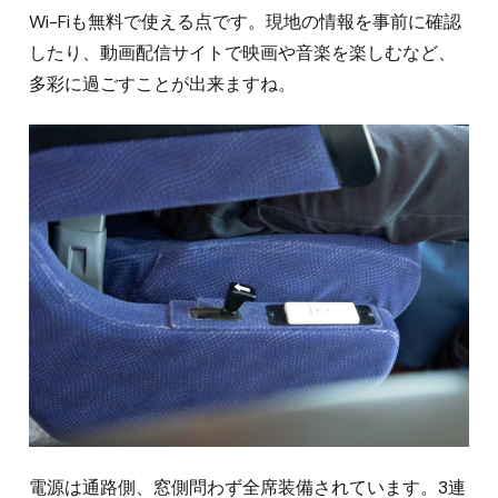
Wi-Fiも無料で使える点です。現地の情報を事前に確認
したり、動画配信サイトで映画や音楽を楽しむなど、
多彩に過ごすことが出来ますね。
電源は通路側、窓側問わず全席装備されています。3連