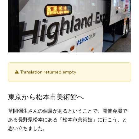
⚠ Translation returned empty
東京から松本市美術館へ
草間彌生さんの個展があるということで、開催会場で
ある長野県松本にある「松本市美術館」に行こう、と
思い立ちました。