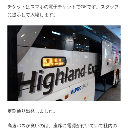
チケットはスマホの電子チケットでOKです。スタッフ
に提示して入場します。
定刻通り出発しました。
高速バスが良いのは、座席に電源が付いていて社内の