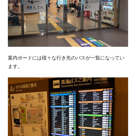
案内ボードには様々な行き先のバスが一覧になってい
ます。