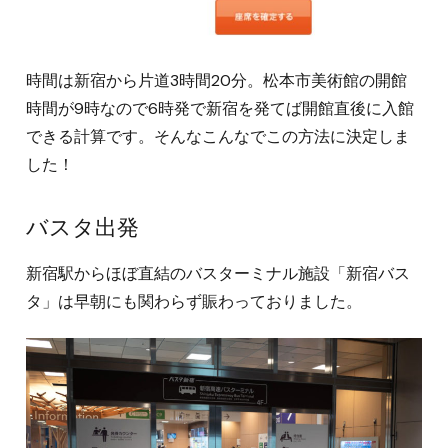
時間は新宿から片道3時間20分。松本市美術館の開館
時間が9時なので6時発で新宿を発てば開館直後に入館
できる計算です。そんなこんなでこの方法に決定しま
した！
バスタ出発
新宿駅からほぼ直結のバスターミナル施設「新宿バス
タ」は早朝にも関わらず賑わっておりました。