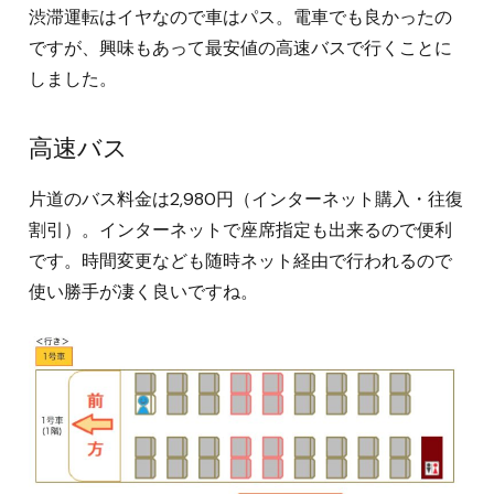
渋滞運転はイヤなので車はパス。電車でも良かったの
ですが、興味もあって最安値の高速バスで行くことに
しました。
高速バス
片道のバス料金は2,980円（インターネット購入・往復
割引）。インターネットで座席指定も出来るので便利
です。時間変更なども随時ネット経由で行われるので
使い勝手が凄く良いですね。