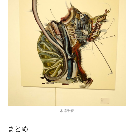
木原千春
まとめ