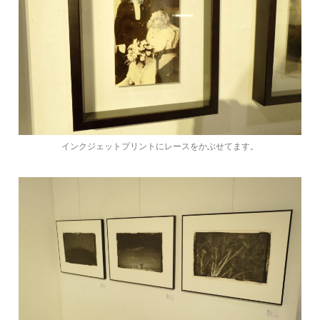
インクジェットプリントにレースをかぶせてます。