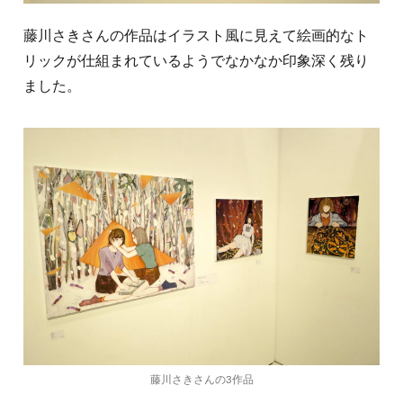
藤川さきさんの作品はイラスト風に見えて絵画的なト
リックが仕組まれているようでなかなか印象深く残り
ました。
藤川さきさんの3作品