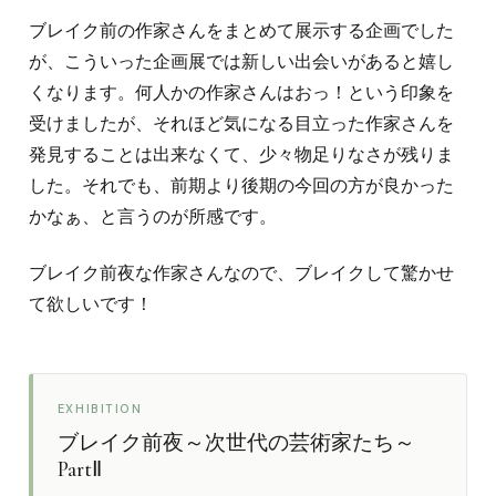
ブレイク前の作家さんをまとめて展示する企画でした
が、こういった企画展では新しい出会いがあると嬉し
くなります。何人かの作家さんはおっ！という印象を
受けましたが、それほど気になる目立った作家さんを
発見することは出来なくて、少々物足りなさが残りま
した。それでも、前期より後期の今回の方が良かった
かなぁ、と言うのが所感です。
ブレイク前夜な作家さんなので、ブレイクして驚かせ
て欲しいです！
EXHIBITION
ブレイク前夜～次世代の芸術家たち～
PartⅡ