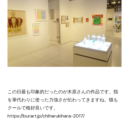
この日最も印象的だったのが木原さんの作品です。指
を筆代わりに使った力強さが伝わってきますね。猫も
クールで格好良いです。
https://burart.jp/chiharukihara-2017/