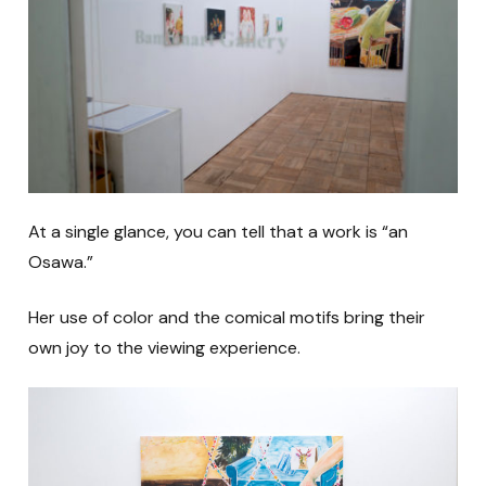
At a single glance, you can tell that a work is “an
Osawa.”
Her use of color and the comical motifs bring their
own joy to the viewing experience.