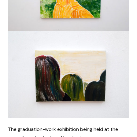
The graduation-work exhibition being held at the