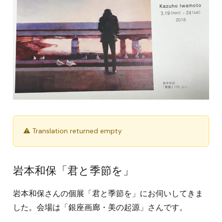
⚠ Translation returned empty
岩本和保「君と季節を」
岩本和保さんの個展「君と季節を」にお伺いしてきま
した。会場は「銀座画廊・美の起源」さんです。