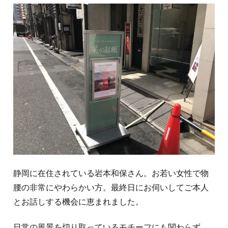
静岡に在住されている岩本和保さん。お若い女性で物
腰の非常にやわらかい方。最終日にお伺いしてご本人
とお話しする機会に恵まれました。
日常の風景を切り取っているモチーフにも関わらず、