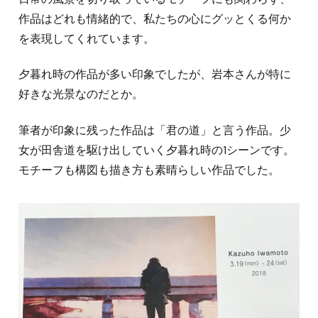
作品はどれも情緒的で、私たちの心にグッとくる何か
を表現してくれています。
夕暮れ時の作品が多い印象でしたが、岩本さんが特に
好きな光景なのだとか。
筆者が印象に残った作品は「君の道」と言う作品。少
女が田舎道を駆け出していく夕暮れ時の1シーンです。
モチーフも構図も描き方も素晴らしい作品でした。