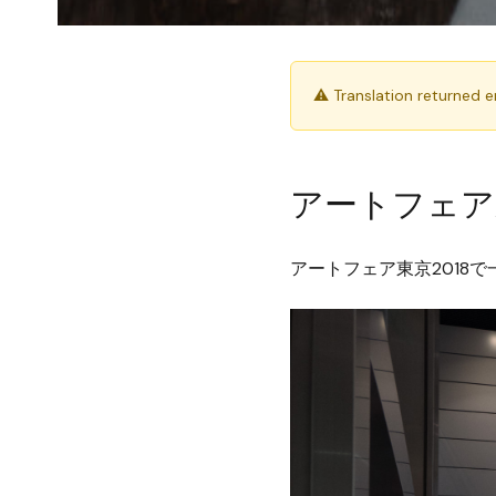
⚠ Translation returned 
アートフェア東
アートフェア東京2018