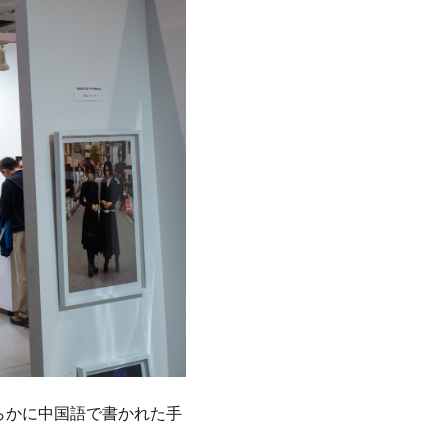
らかに中国語で書かれた手