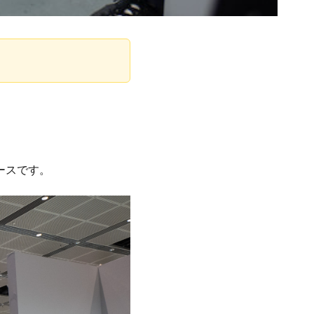
ースです。