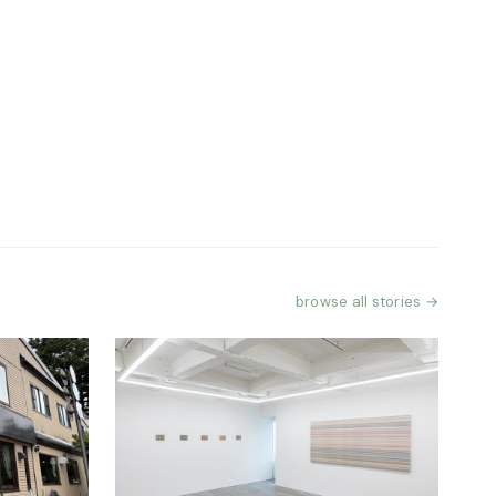
browse all stories →