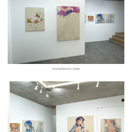
Installation view