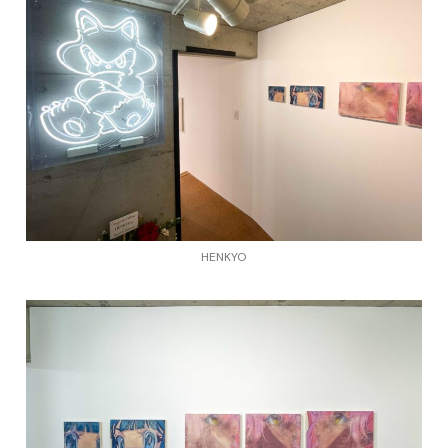
HENKYO