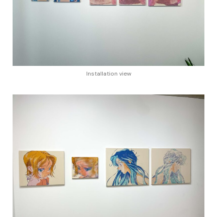
Installation view