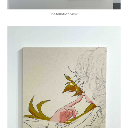
Installation view