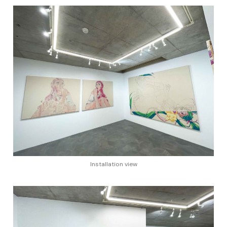
Installation view