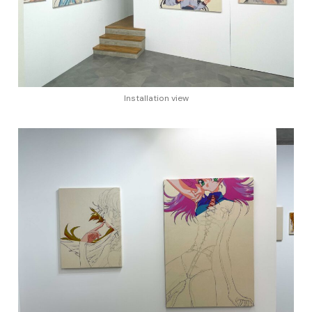
Installation view